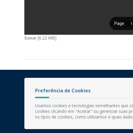
Baixar [6.22 MB]
Preferência de Cookies
Usamos cookies e tecnologias semelhantes que sã
cookies clicando em "Aceitar" ou gerenciar suas 
os tipos de cookies, como utilizamos e quais dado