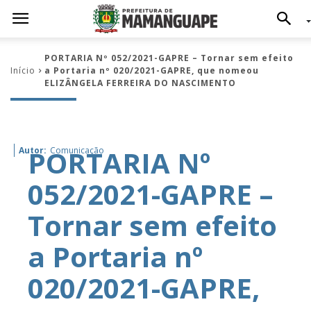
PORTARIA Nº 052/2021-GAPRE – Tornar sem efeito
Início
a Portaria nº 020/2021-GAPRE, que nomeou
ELIZÂNGELA FERREIRA DO NASCIMENTO
PORTARIA Nº
Autor:
Comunicação
052/2021-GAPRE –
Tornar sem efeito
a Portaria nº
020/2021-GAPRE,