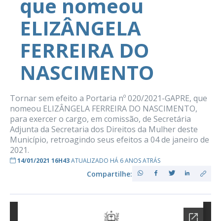
que nomeou
ELIZÂNGELA
FERREIRA DO
NASCIMENTO
Tornar sem efeito a Portaria nº 020/2021-GAPRE, que
nomeou ELIZÂNGELA FERREIRA DO NASCIMENTO,
para exercer o cargo, em comissão, de Secretária
Adjunta da Secretaria dos Direitos da Mulher deste
Município, retroagindo seus efeitos a 04 de janeiro de
2021.
14/01/2021 16H43
ATUALIZADO HÁ 6 ANOS ATRÁS
Compartilhe: