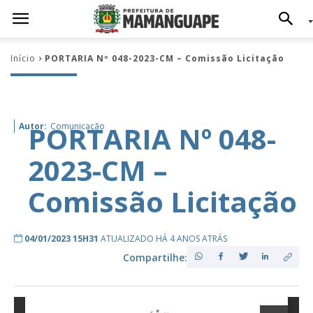
Início
PORTARIA Nº 048-2023-CM – Comissão Licitação
PORTARIA Nº 048-
Autor:
Comunicação
2023-CM –
Comissão Licitação
04/01/2023 15H31
ATUALIZADO HÁ 4 ANOS ATRÁS
Compartilhe: