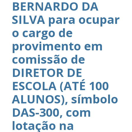
BERNARDO DA
SILVA para ocupar
o cargo de
provimento em
comissão de
DIRETOR DE
ESCOLA (ATÉ 100
ALUNOS), símbolo
DAS-300, com
lotação na