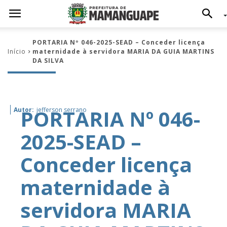
PORTARIA Nº 046-2025-SEAD – Conceder licença
Início
maternidade à servidora MARIA DA GUIA MARTINS
DA SILVA
PORTARIA Nº 046-
Autor:
jefferson serrano
2025-SEAD –
Conceder licença
maternidade à
servidora MARIA