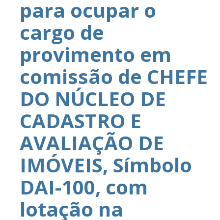
para ocupar o
cargo de
provimento em
comissão de CHEFE
DO NÚCLEO DE
CADASTRO E
AVALIAÇÃO DE
IMÓVEIS, Símbolo
DAI-100, com
lotação na