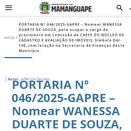
PORTARIA Nº 046/2025-GAPRE – Nomear WANESSA
DUARTE DE SOUZA, para ocupar o cargo de
provimento em comissão de CHEFE DO NÚCLEO DE
Início
CADASTRO E AVALIAÇÃO DE IMÓVEIS, Símbolo DAI-
100, com lotação na Secretaria de Finanças deste
Município.
PORTARIA Nº
Autor:
jefferson serrano
046/2025-GAPRE –
Nomear WANESSA
DUARTE DE SOUZA,