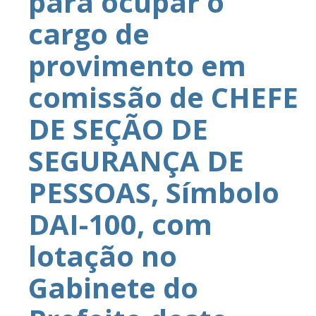
para ocupar o
cargo de
provimento em
comissão de CHEFE
DE SEÇÃO DE
SEGURANÇA DE
PESSOAS, Símbolo
DAI-100, com
lotação no
Gabinete do