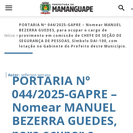
PORTARIA Nº 044/2025-GAPRE – Nomear MANUEL
BEZERRA GUEDES, para ocupar o cargo de
Início
provimento em comissão de CHEFE DE SEÇÃO DE
SEGURANÇA DE PESSOAS, Símbolo DAI-100, com
lotação no Gabinete do Prefeito deste Município.
PORTARIA Nº
Autor:
jefferson serrano
044/2025-GAPRE –
Nomear MANUEL
BEZERRA GUEDES,