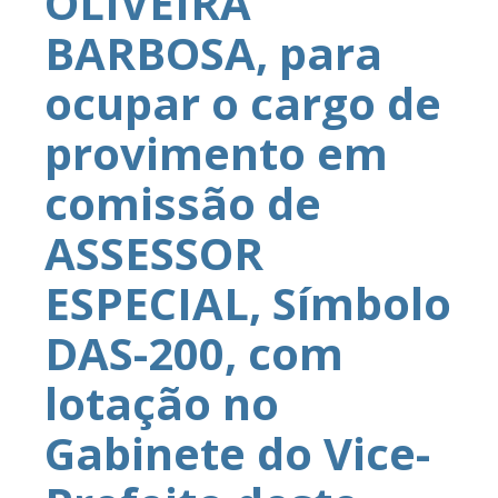
OLIVEIRA
BARBOSA, para
ocupar o cargo de
provimento em
comissão de
ASSESSOR
ESPECIAL, Símbolo
DAS-200, com
lotação no
Gabinete do Vice-