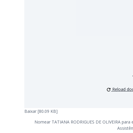
Reload do
Baixar [80.09 KB]
Nomear TATIANA RODRIGUES DE OLIVEIRA para exer
Assistên