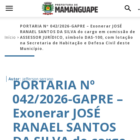
PORTARIA Nº 042/2026-GAPRE – Exonerar JOSÉ
RANAEL SANTOS DA SILVA do cargo em comissão de
Início
ASSESSOR JURÍDICO, símbolo DAS-100, com lotação
na Secretaria de Habitação e Defesa Civil deste
Município.
PORTARIA Nº
Autor:
jefferson serrano
042/2026-GAPRE –
Exonerar JOSÉ
RANAEL SANTOS