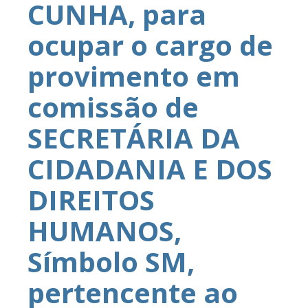
CUNHA, para
ocupar o cargo de
provimento em
comissão de
SECRETÁRIA DA
CIDADANIA E DOS
DIREITOS
HUMANOS,
Símbolo SM,
pertencente ao