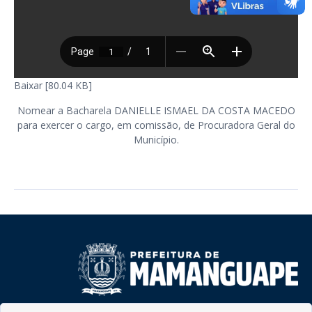
Baixar [80.04 KB]
Nomear a Bacharela DANIELLE ISMAEL DA COSTA MACEDO
para exercer o cargo, em comissão, de Procuradora Geral do
Município.