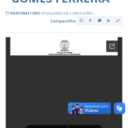
03/07/2024 17H57
ATUALIZADO HÁ 2 ANOS ATRÁS
Compartilhe: