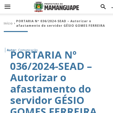
PORTARIA Nº 036/2024-SEAD – Autorizar o
Início
afastamento do servidor GÉSIO GOMES FERREIRA
PORTARIA Nº
Autor:
Comunicação
036/2024-SEAD –
Autorizar o
afastamento do
servidor GÉSIO
GOMES FERREIRA