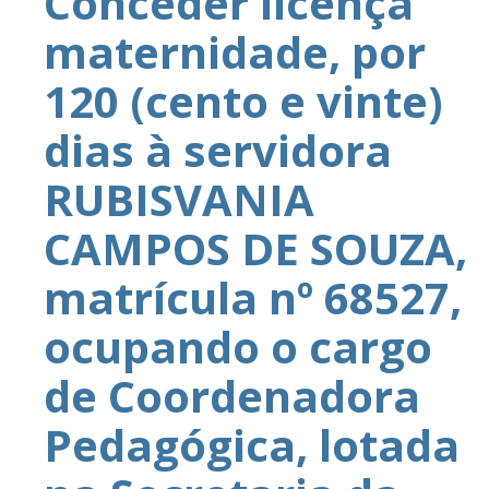
Conceder licença
maternidade, por
120 (cento e vinte)
dias à servidora
RUBISVANIA
CAMPOS DE SOUZA,
matrícula nº 68527,
ocupando o cargo
de Coordenadora
Pedagógica, lotada