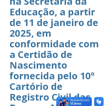
na Secretaria da
Educação, a partir
de 11 de janeiro de
2025, em
conformidade com
a Certidão de
Nascimento
fornecida pelo 10º
Cartório de
Registro Civil das