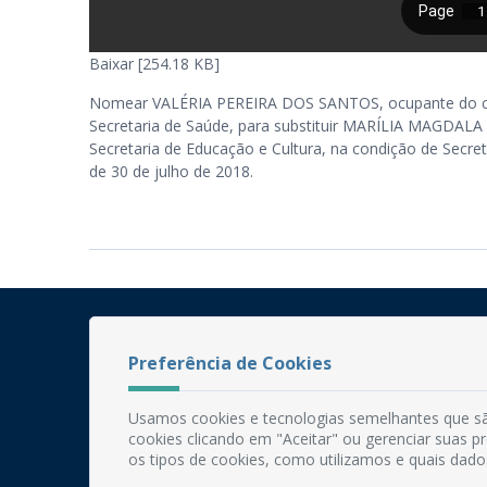
Baixar [254.18 KB]
Nomear VALÉRIA PEREIRA DOS SANTOS, ocupante do cargo
Secretaria de Saúde, para substituir MARÍLIA MAGDALA
Secretaria de Educação e Cultura, na condição de Secret
de 30 de julho de 2018.
Preferência de Cookies
Usamos cookies e tecnologias semelhantes que sã
cookies clicando em "Aceitar" ou gerenciar suas 
os tipos de cookies, como utilizamos e quais dado