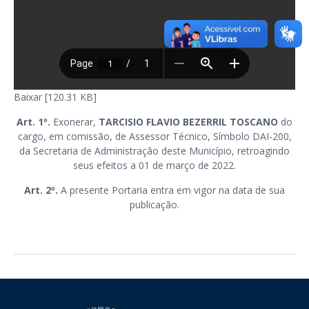
Baixar [120.31 KB]
Art. 1º.
Exonerar,
TARCISIO FLAVIO BEZERRIL TOSCANO
do
cargo, em comissão, de Assessor Técnico, Símbolo DAI-200,
da Secretaria de Administração deste Município, retroagindo
seus efeitos a 01 de março de 2022.
Art. 2º.
A presente Portaria entra em vigor na data de sua
publicação.