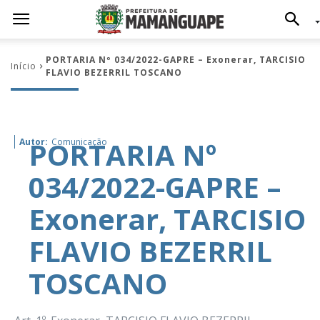
PORTARIA Nº 034/2022-GAPRE – Exonerar, TARCISIO
Início
FLAVIO BEZERRIL TOSCANO
PORTARIA Nº
Autor:
Comunicação
034/2022-GAPRE –
Exonerar, TARCISIO
FLAVIO BEZERRIL
TOSCANO