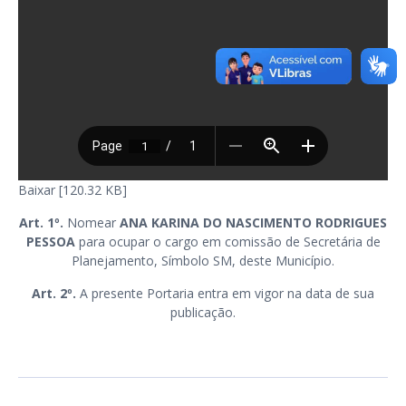
Baixar [120.32 KB]
Art. 1º.
Nomear
ANA KARINA DO NASCIMENTO RODRIGUES
PESSOA
para ocupar o cargo em comissão de Secretária de
Planejamento, Símbolo SM, deste Município.
Art. 2º.
A presente Portaria entra em vigor na data de sua
publicação.