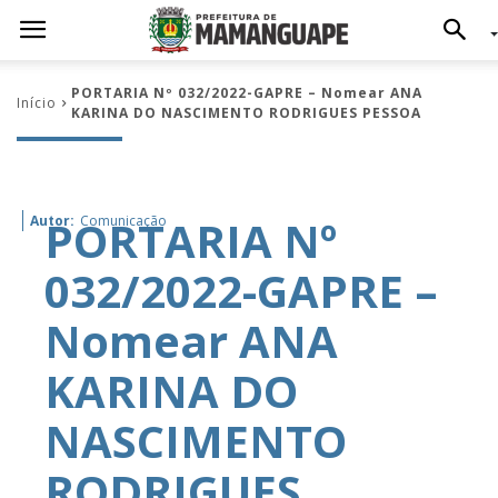
PORTARIA Nº 032/2022-GAPRE – Nomear ANA
Início
KARINA DO NASCIMENTO RODRIGUES PESSOA
PORTARIA Nº
Autor:
Comunicação
032/2022-GAPRE –
Nomear ANA
KARINA DO
NASCIMENTO
RODRIGUES