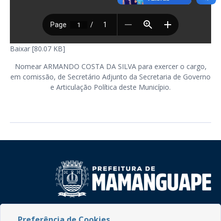
Baixar [80.07 KB]
Nomear ARMANDO COSTA DA SILVA para exercer o cargo,
em comissão, de Secretário Adjunto da Secretaria de Governo
e Articulação Política deste Município.
Rua do Imperador, 78, Centro
Preferência de Cookies