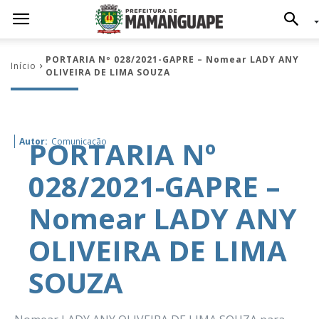
PORTARIA Nº 028/2021-GAPRE – Nomear LADY ANY
Início
OLIVEIRA DE LIMA SOUZA
PORTARIA Nº
Autor:
Comunicação
028/2021-GAPRE –
Nomear LADY ANY
OLIVEIRA DE LIMA
SOUZA