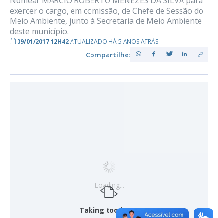
Nomear MÁRCIO ROBERTO MENEZES DA SILVA para
exercer o cargo, em comissão, de Chefe de Sessão do
Meio Ambiente, junto à Secretaria de Meio Ambiente
deste município.
09/01/2017 12H42
ATUALIZADO HÁ 5 ANOS ATRÁS
Compartilhe:
Loading...
Taking too long?