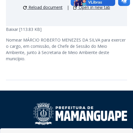
Reload document
|
Open in new tab
Baixar [113.83 KB]
Nomear MÁRCIO ROBERTO MENEZES DA SILVA para exercer
o cargo, em comissão, de Chefe de Sessão do Meio
Ambiente, junto à Secretaria de Meio Ambiente deste
município.