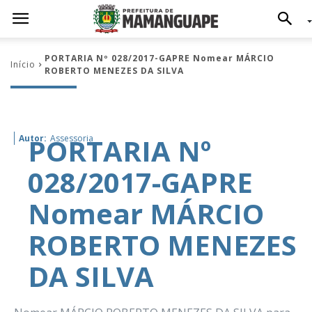
PORTARIA Nº 028/2017-GAPRE Nomear MÁRCIO
Início
ROBERTO MENEZES DA SILVA
PORTARIA Nº
Autor:
Assessoria
028/2017-GAPRE
Nomear MÁRCIO
ROBERTO MENEZES
DA SILVA