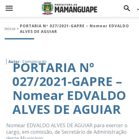
PORTARIA Nº 027/2021-GAPRE – Nomear EDVALDO
Início
ALVES DE AGUIAR
PORTARIA Nº
Autor:
Comunicação
027/2021-GAPRE –
Nomear EDVALDO
ALVES DE AGUIAR
Nomear EDVALDO ALVES DE AGUIAR para exercer o
cargo, em comissão, de Secretário de Administração
deste Município.