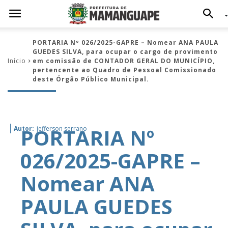
PORTARIA Nº 026/2025-GAPRE – Nomear ANA PAULA
GUEDES SILVA, para ocupar o cargo de provimento
Início
em comissão de CONTADOR GERAL DO MUNICÍPIO,
pertencente ao Quadro de Pessoal Comissionado
deste Órgão Público Municipal.
PORTARIA Nº
Autor:
jefferson serrano
026/2025-GAPRE –
Nomear ANA
PAULA GUEDES