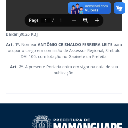
Baixar [80.26 KB]
Art. 1º.
Nomear
ANTÔNIO CRISNALDO FERREIRA LEITE
para
ocupar o cargo em comissão de Assessor Regional, Símbolo
DAI-100, com lotação no Gabinete da Prefeita.
Art. 2º.
A presente Portaria entra em vigor na data de sua
publicação.