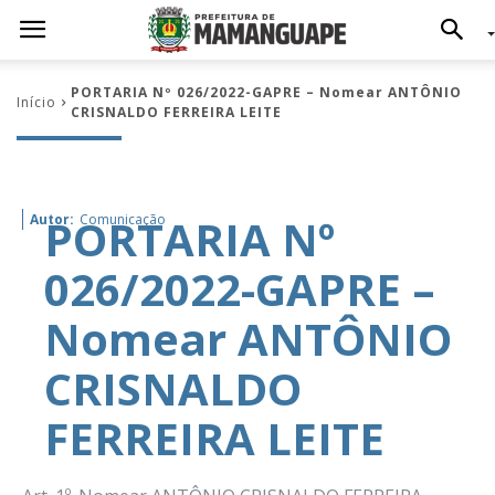
PORTARIA Nº 026/2022-GAPRE – Nomear ANTÔNIO
Início
CRISNALDO FERREIRA LEITE
PORTARIA Nº
Autor:
Comunicação
026/2022-GAPRE –
Nomear ANTÔNIO
CRISNALDO
FERREIRA LEITE