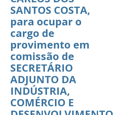
SANTOS COSTA,
para ocupar o
cargo de
provimento em
comissão de
SECRETÁRIO
ADJUNTO DA
INDÚSTRIA,
COMÉRCIO E
DESENVOLVIMENTO