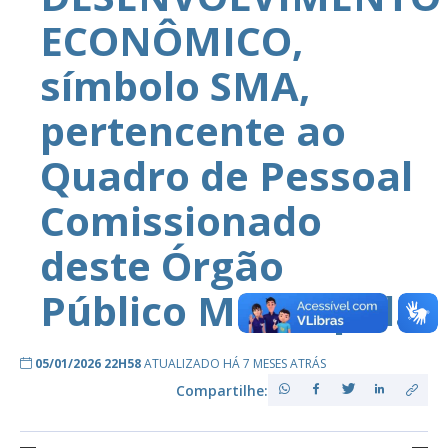
ECONÔMICO,
símbolo SMA,
pertencente ao
Quadro de Pessoal
Comissionado
deste Órgão
Público Municipal.
05/01/2026 22H58
ATUALIZADO HÁ 7 MESES ATRÁS
Compartilhe: