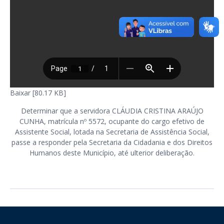
Baixar [80.17 KB]
Determinar que a servidora CLÁUDIA CRISTINA ARAÚJO
CUNHA, matrícula nº 5572, ocupante do cargo efetivo de
Assistente Social, lotada na Secretaria de Assistência Social,
passe a responder pela Secretaria da Cidadania e dos Direitos
Humanos deste Município, até ulterior deliberação.