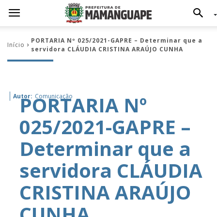
PORTARIA Nº 025/2021-GAPRE – Determinar que a
Início
servidora CLÁUDIA CRISTINA ARAÚJO CUNHA
PORTARIA Nº
Autor:
Comunicação
025/2021-GAPRE –
Determinar que a
servidora CLÁUDIA
CRISTINA ARAÚJO
CUNHA