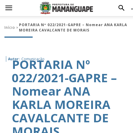
PORTARIA Nº 022/2021-GAPRE – Nomear ANA KARLA
Início
MOREIRA CAVALCANTE DE MORAIS
PORTARIA Nº
Autor:
Comunicação
022/2021-GAPRE –
Nomear ANA
KARLA MOREIRA
CAVALCANTE DE
MORAIS