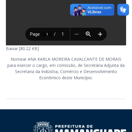
Baixar [80.22 KB]
Nomear ANA KARLA MOREIRA CAVALCANTE DE MORAIS
para exercer o cargo, em comissão, de Secretária Adjunta da
Secretaria da Indústria, Comércio e Desenvolvimento
Econômico deste Município.