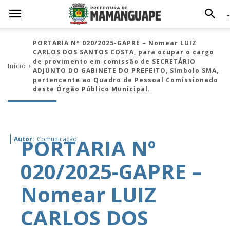
PORTARIA Nº 020/2025-GAPRE – Nomear LUIZ
CARLOS DOS SANTOS COSTA, para ocupar o cargo
de provimento em comissão de SECRETÁRIO
Início
ADJUNTO DO GABINETE DO PREFEITO, Símbolo SMA,
pertencente ao Quadro de Pessoal Comissionado
deste Órgão Público Municipal.
PORTARIA Nº
Autor:
Comunicação
020/2025-GAPRE –
Nomear LUIZ
CARLOS DOS