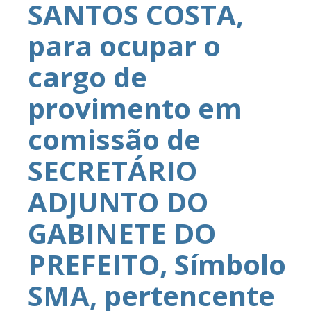
SANTOS COSTA,
para ocupar o
cargo de
provimento em
comissão de
SECRETÁRIO
ADJUNTO DO
GABINETE DO
PREFEITO, Símbolo
SMA, pertencente