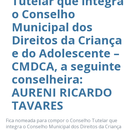
Tutelar que integra
o Conselho
Municipal dos
Direitos da Criança
e do Adolescente –
CMDCA, a seguinte
conselheira:
AURENI RICARDO
TAVARES
Fica nomeada para compor o Conselho Tutelar que
integra o Conselho Municipal dos Direitos da Criança