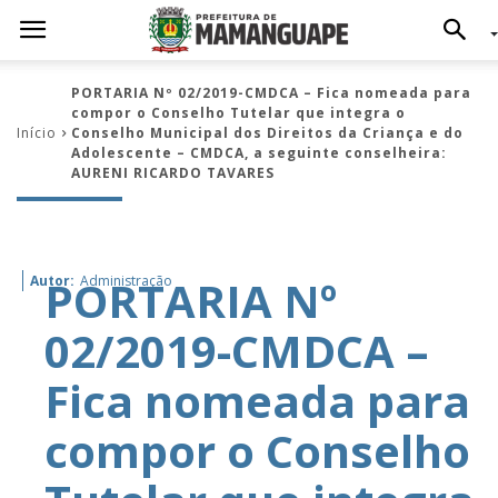
PORTARIA Nº 02/2019-CMDCA – Fica nomeada para
compor o Conselho Tutelar que integra o
Início
Conselho Municipal dos Direitos da Criança e do
Adolescente – CMDCA, a seguinte conselheira:
AURENI RICARDO TAVARES
PORTARIA Nº
Autor:
Administração
02/2019-CMDCA –
Fica nomeada para
compor o Conselho