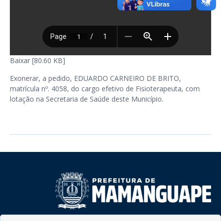
Baixar [80.60 KB]
Exonerar, a pedido, EDUARDO CARNEIRO DE BRITO,
matrícula nº. 4058, do cargo efetivo de Fisioterapeuta, com
lotação na Secretaria de Saúde deste Município.