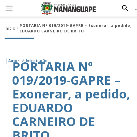
PORTARIA Nº 019/2019-GAPRE – Exonerar, a pedido,
Início
EDUARDO CARNEIRO DE BRITO
PORTARIA Nº
Autor:
Administração
019/2019-GAPRE –
Exonerar, a pedido,
EDUARDO
CARNEIRO DE
BRITO