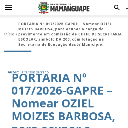
PORTARIA Nº 017/2026-GAPRE – Nomear OZIEL
MOIZES BARBOSA, para ocupar o cargo de
Início
provimento em comissão de CHEFE DE SECRETARIA
ESCOLAR, símbolo DAI200, com lotação na
Secretaria de Educação deste Município.
PORTARIA Nº
Autor:
jefferson serrano
017/2026-GAPRE –
Nomear OZIEL
MOIZES BARBOSA,