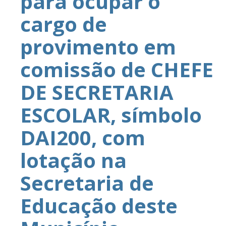
para ocupar o
cargo de
provimento em
comissão de CHEFE
DE SECRETARIA
ESCOLAR, símbolo
DAI200, com
lotação na
Secretaria de
Educação deste