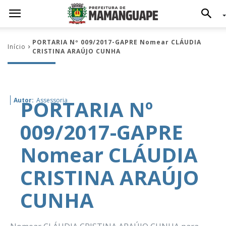
PORTARIA Nº 009/2017-GAPRE Nomear CLÁUDIA
Início
CRISTINA ARAÚJO CUNHA
PORTARIA Nº
Autor:
Assessoria
009/2017-GAPRE
Nomear CLÁUDIA
CRISTINA ARAÚJO
CUNHA