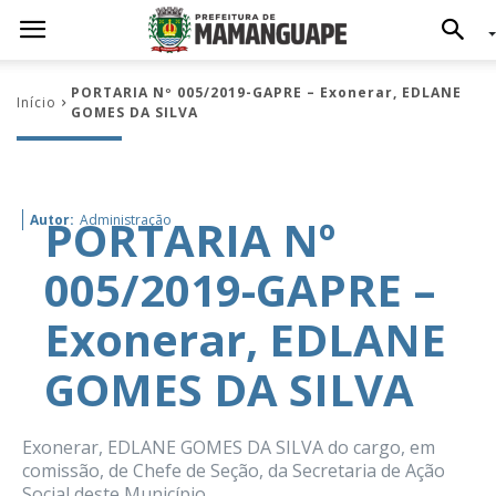
PORTARIA Nº 005/2019-GAPRE – Exonerar, EDLANE
Início
GOMES DA SILVA
PORTARIA Nº
Autor:
Administração
005/2019-GAPRE –
Exonerar, EDLANE
GOMES DA SILVA
Exonerar, EDLANE GOMES DA SILVA do cargo, em
comissão, de Chefe de Seção, da Secretaria de Ação
Social deste Município.