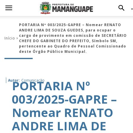
PORTARIA Nº 003/2025-GAPRE – Nomear RENATO
ANDRE LIMA DE SOUZA GUEDES, para ocupar o
cargo de provimento em comissão de SECRETÁRIO
Início
CHEFE DO GABINETE DO PREFEITO, Símbolo SM,
pertencente ao Quadro de Pessoal Comissionado
deste Órgão Público Municipal.
PORTARIA Nº
Autor:
Comunicação
003/2025-GAPRE –
Nomear RENATO
ANDRE LIMA DE