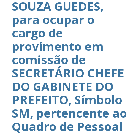
SOUZA GUEDES,
para ocupar o
cargo de
provimento em
comissão de
SECRETÁRIO CHEFE
DO GABINETE DO
PREFEITO, Símbolo
SM, pertencente ao
Quadro de Pessoal