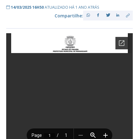
14/03/2025 16H50
ATUALIZADO HÁ 1 ANO ATRÁS
Compartilhe: