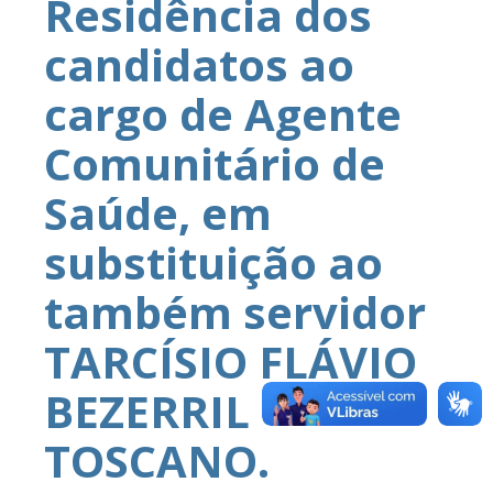
Residência dos
candidatos ao
cargo de Agente
Comunitário de
Saúde, em
substituição ao
também servidor
TARCÍSIO FLÁVIO
BEZERRIL
TOSCANO.