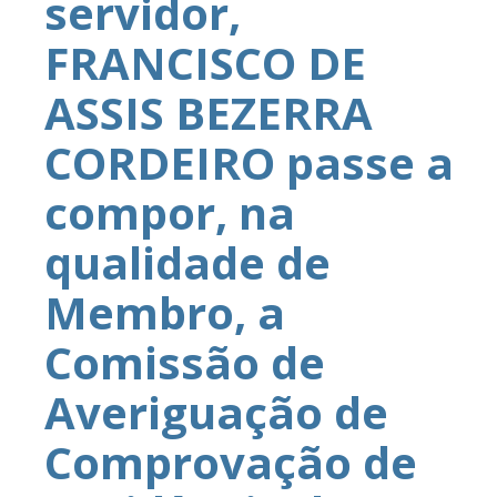
servidor,
FRANCISCO DE
ASSIS BEZERRA
CORDEIRO passe a
compor, na
qualidade de
Membro, a
Comissão de
Averiguação de
Comprovação de