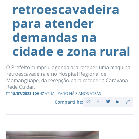
retroescavadeira
para atender
demandas na
cidade e zona rural
O Prefeito cumpriu agenda ara receber uma maquina
retroescavadeira e no Hospital Regional de
Mamanguape, da recepção para receber a Caravana
Rede Cuidar.
15/07/2023 10H47
ATUALIZADO HÁ 3 ANOS ATRÁS
Compartilhe: