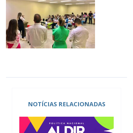
NOTÍCIAS RELACIONADAS