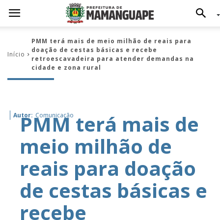
PMM terá mais de meio milhão de reais para
doação de cestas básicas e recebe
Início
retroescavadeira para atender demandas na
cidade e zona rural
PMM terá mais de
Autor:
Comunicação
meio milhão de
reais para doação
de cestas básicas e
recebe