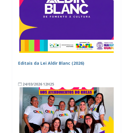
Editais da Lei Aldir Blanc (2026)
24/03/2026 12H25