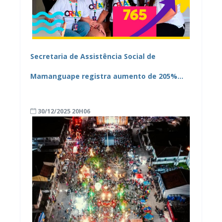
Secretaria de Assistência Social de
Mamanguape registra aumento de 205%
nos atendimentos do CREAS em 2025
30/12/2025 20H06