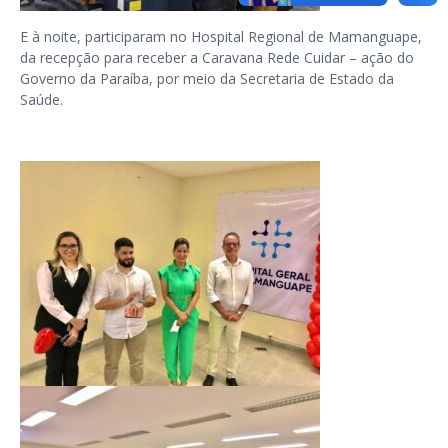
E à noite, participaram no Hospital Regional de Mamanguape,
da recepção para receber a Caravana Rede Cuidar – ação do
Governo da Paraíba, por meio da Secretaria de Estado da
Saúde.