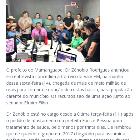
O prefeito de Mamanguape, Dr Zénobio Rodrigues anunciou
em entrevista concedida a Correio do Vale FM, na manhã
dessa sexta-feira (14), chegada de mais de meio milhão de
reais para compra e doação de cestas básica, para população
carente do município. Os recursos são de uma ação junto ao
senador Efraim Filho.
Dr Zenóbio está no cargo desde a última terça-feira (11,) após
o pedido de afastamento da prefeita Eunice Pessoa para
tratamento de saúde, pelo menos por trinta dias. Ele lembrou
que de quando o grupo em 2017 chegando para assumir a