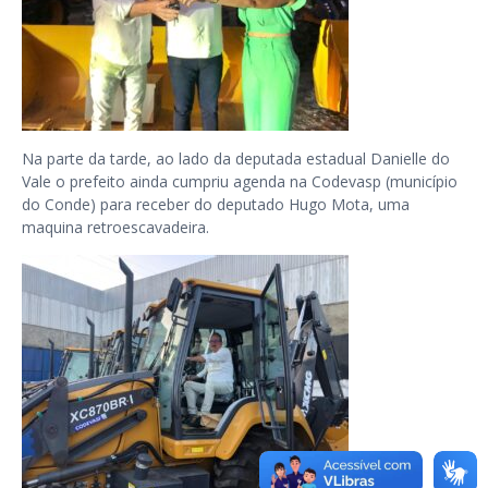
Na parte da tarde, ao lado da deputada estadual Danielle do
Vale o prefeito ainda cumpriu agenda na Codevasp (município
do Conde) para receber do deputado Hugo Mota, uma
maquina retroescavadeira.