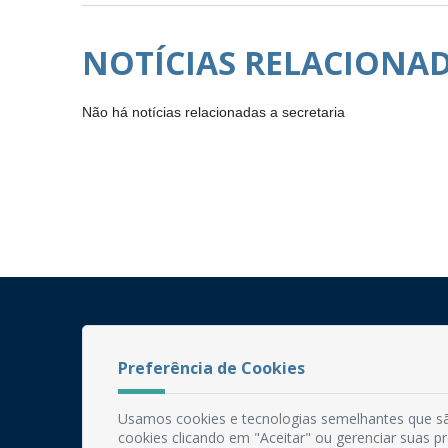
NOTÍCIAS RELACIONA
Não há notícias relacionadas a secretaria
Preferência de Cookies
Usamos cookies e tecnologias semelhantes que sã
cookies clicando em "Aceitar" ou gerenciar suas 