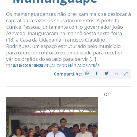
Os mamanguapenses não precisam mais se deslocar à
capital para fazer os seus documentos. A prefeita
Eunice Pessoa, juntamente com o governador João
Azevedo, inauguraram na manhã desta sexta-feira
(18) a Casa da Cidadania Francisco Claudino
Rodrigues, um espaço estruturado pelo município
para oferecer conforto e comodidade para receber
vários órgãos do estado para servir […]
18/10/2019 15H25
ATUALIZADO HÁ 7 ANOS ATRÁS
Compartilhe:
Os