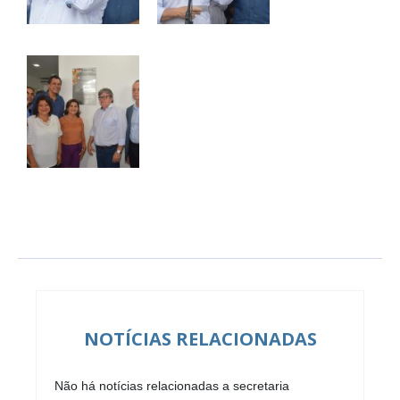
NOTÍCIAS RELACIONADAS
Não há notícias relacionadas a secretaria