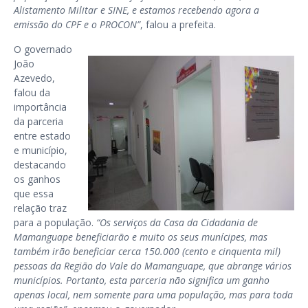
Alistamento Militar e SINE, e estamos recebendo agora a
emissão do CPF e o PROCON”
, falou a prefeita.
O governado
João
Azevedo,
falou da
importância
da parceria
entre estado
e município,
destacando
os ganhos
que essa
relação traz
para a população.
“Os serviços da Casa da Cidadania de
Mamanguape beneficiarão e muito os seus munícipes, mas
também irão beneficiar cerca 150.000 (cento e cinquenta mil)
pessoas da Região do Vale do Mamanguape, que abrange vários
municípios. Portanto, esta parceria não significa um ganho
apenas local, nem somente para uma população, mas para toda