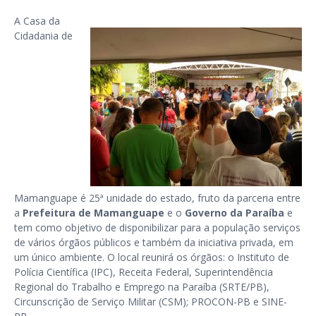
A Casa da
Cidadania de
Mamanguape é 25ª unidade do estado, fruto da parceria entre
a
Prefeitura de Mamanguape
e o
Governo da Paraíba
e
tem como objetivo de disponibilizar para a população serviços
de vários órgãos públicos e também da iniciativa privada, em
um único ambiente. O local reunirá os órgãos: o Instituto de
Polícia Científica (IPC), Receita Federal, Superintendência
Regional do Trabalho e Emprego na Paraíba (SRTE/PB),
Circunscrição de Serviço Militar (CSM); PROCON-PB e SINE-