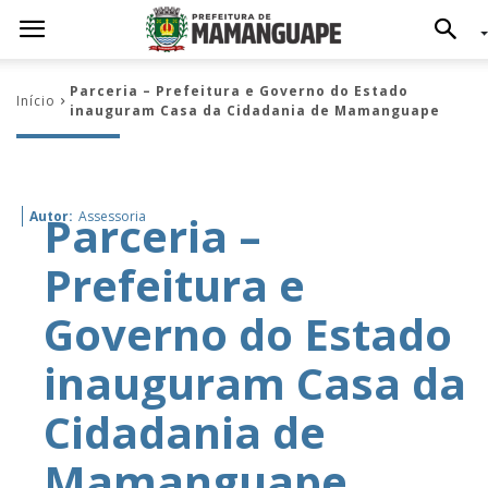
Parceria – Prefeitura e Governo do Estado
Início
inauguram Casa da Cidadania de Mamanguape
Parceria –
Autor:
Assessoria
Prefeitura e
Governo do Estado
inauguram Casa da
Cidadania de
Mamanguape