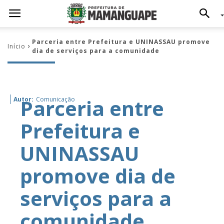
Parceria entre Prefeitura e UNINASSAU promove
Início
dia de serviços para a comunidade
Parceria entre
Autor:
Comunicação
Prefeitura e
UNINASSAU
promove dia de
serviços para a
comunidade