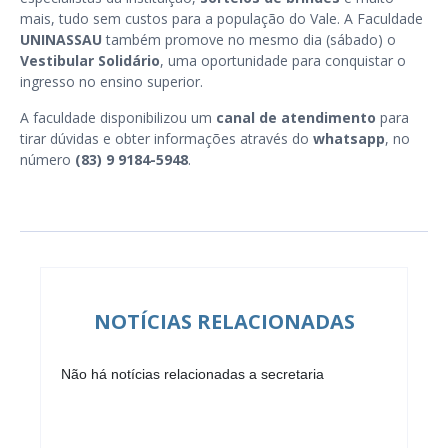
mais, tudo sem custos para a população do Vale. A Faculdade
UNINASSAU
também promove no mesmo dia (sábado) o
Vestibular Solidário
, uma oportunidade para conquistar o
ingresso no ensino superior.
A faculdade disponibilizou um
canal de atendimento
para
tirar dúvidas e obter informações através do
whatsapp
, no
número
(83) 9 9184-5948
.
NOTÍCIAS RELACIONADAS
Não há notícias relacionadas a secretaria