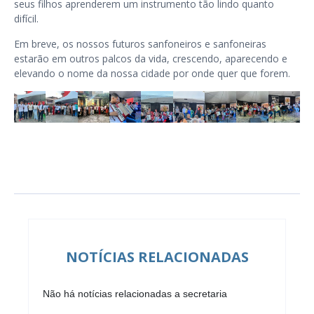
seus filhos aprenderem um instrumento tão lindo quanto
difícil.
Em breve, os nossos futuros sanfoneiros e sanfoneiras
estarão em outros palcos da vida, crescendo, aparecendo e
elevando o nome da nossa cidade por onde quer que forem.
NOTÍCIAS RELACIONADAS
Não há notícias relacionadas a secretaria