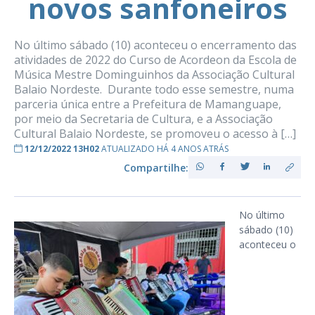
novos sanfoneiros
No último sábado (10) aconteceu o encerramento das
atividades de 2022 do Curso de Acordeon da Escola de
Música Mestre Dominguinhos da Associação Cultural
Balaio Nordeste. Durante todo esse semestre, numa
parceria única entre a Prefeitura de Mamanguape,
por meio da Secretaria de Cultura, e a Associação
Cultural Balaio Nordeste, se promoveu o acesso à […]
12/12/2022 13H02
ATUALIZADO HÁ 4 ANOS ATRÁS
Compartilhe:
No último
sábado (10)
aconteceu o