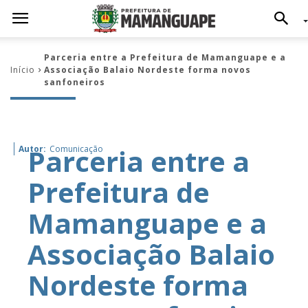
Parceria entre a Prefeitura de Mamanguape e a
Início
Associação Balaio Nordeste forma novos
sanfoneiros
Parceria entre a
Autor:
Comunicação
Prefeitura de
Mamanguape e a
Associação Balaio
Nordeste forma