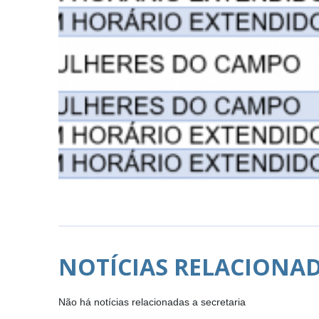
NOTÍCIAS RELACIONA
Não há notícias relacionadas a secretaria