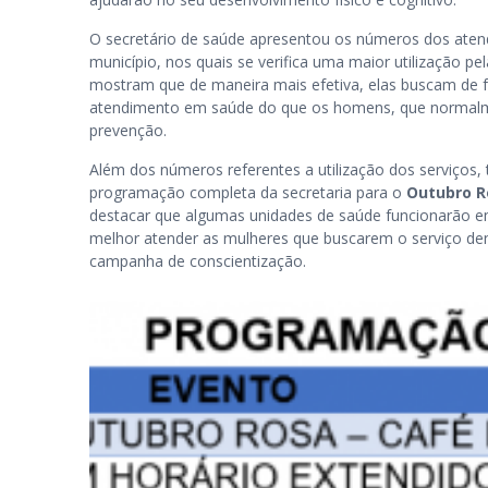
O secretário de saúde apresentou os números dos aten
município, nos quais se verifica uma maior utilização p
mostram que de maneira mais efetiva, elas buscam de 
atendimento em saúde do que os homens, que norma
prevenção.
Além dos números referentes a utilização dos serviços,
programação completa da secretaria para o
Outubro R
destacar que algumas unidades de saúde funcionarão e
melhor atender as mulheres que buscarem o serviço de
campanha de conscientização.