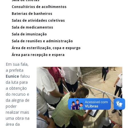
Consultórios de acolhimentos
Baterias de banheiros
Salas de atividades coletivas
Sala de medicamentos
Sala de imunização
Sala de reuniões e administração
Área de esterilização, copa e expurgo
Área para recepção e espera
Em sua fala,
a prefeita
Eunice
falou
da luta para
a obtenção
do recurso e
da alegria de
poder
realizar mais
uma obra na
área da