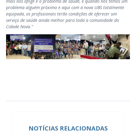
mais nos aflige é o problema de saúde, é quando nós temos um
problema alguém próximo e aqui com a nova UBS totalmente
equipada, os profissionais terão condições de oferecer um
serviço de saúde ainda melhor para toda a comunidade do
Cidade Nova.”
NOTÍCIAS RELACIONADAS