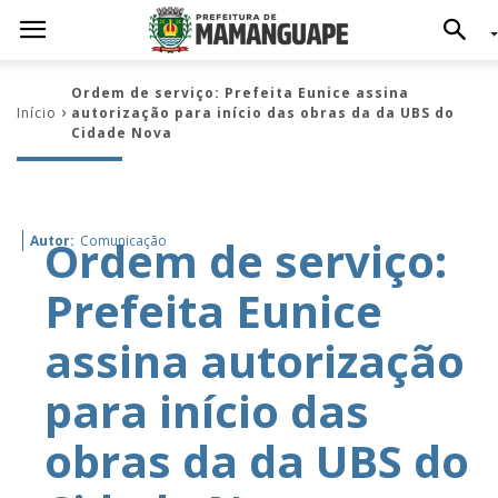
Ordem de serviço: Prefeita Eunice assina
Início
autorização para início das obras da da UBS do
Cidade Nova
Ordem de serviço:
Autor:
Comunicação
Prefeita Eunice
assina autorização
para início das
obras da da UBS do