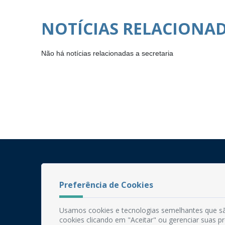
NOTÍCIAS RELACIONA
Não há notícias relacionadas a secretaria
Preferência de Cookies
Usamos cookies e tecnologias semelhantes que sã
cookies clicando em "Aceitar" ou gerenciar suas 