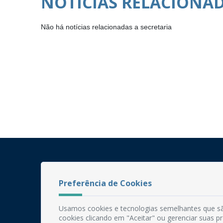
NOTÍCIAS RELACIONA
Não há notícias relacionadas a secretaria
Preferência de Cookies
Usamos cookies e tecnologias semelhantes que sã
cookies clicando em "Aceitar" ou gerenciar suas 