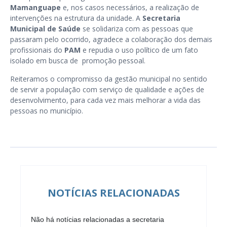
Mamanguape
e, nos casos necessários, a realização de
intervenções na estrutura da unidade. A
Secretaria
Municipal de Saúde
se solidariza com as pessoas que
passaram pelo ocorrido, agradece a colaboração dos demais
profissionais do
PAM
e repudia o uso político de um fato
isolado em busca de promoção pessoal.
Reiteramos o compromisso da gestão municipal no sentido
de servir a população com serviço de qualidade e ações de
desenvolvimento, para cada vez mais melhorar a vida das
pessoas no município.
NOTÍCIAS RELACIONADAS
Não há notícias relacionadas a secretaria