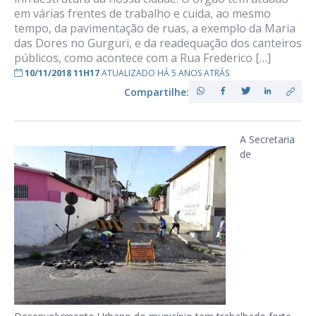
em várias frentes de trabalho e cuida, ao mesmo
tempo, da pavimentação de ruas, a exemplo da Maria
das Dores no Gurguri, e da readequação dos canteiros
públicos, como acontece com a Rua Frederico […]
10/11/2018 11H17
ATUALIZADO HÁ 5 ANOS ATRÁS
Compartilhe:
A Secretaria
de