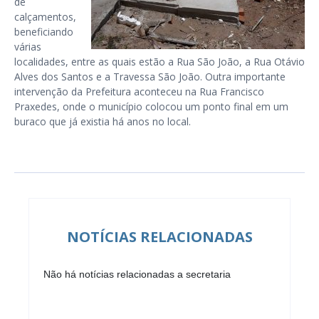
de
calçamentos,
beneficiando
várias
localidades, entre as quais estão a Rua São João, a Rua Otávio
Alves dos Santos e a Travessa São João. Outra importante
intervenção da Prefeitura aconteceu na Rua Francisco
Praxedes, onde o município colocou um ponto final em um
buraco que já existia há anos no local.
NOTÍCIAS RELACIONADAS
Não há notícias relacionadas a secretaria