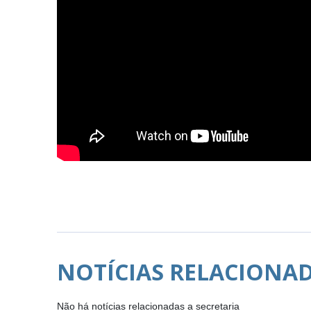
NOTÍCIAS RELACIONA
Não há notícias relacionadas a secretaria