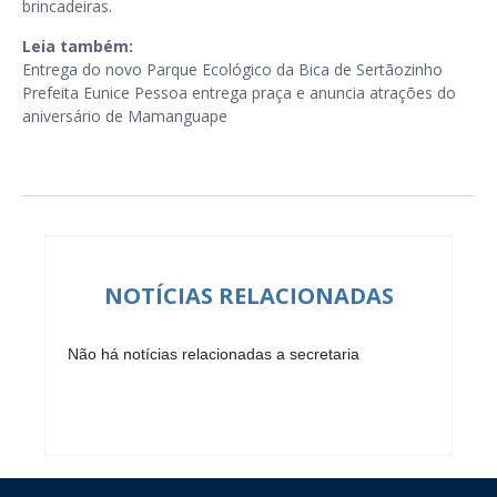
brincadeiras.
Leia também:
Entrega do novo Parque Ecológico da Bica de Sertãozinho
Prefeita Eunice Pessoa entrega praça e anuncia atrações do
aniversário de Mamanguape
NOTÍCIAS RELACIONADAS
Não há notícias relacionadas a secretaria