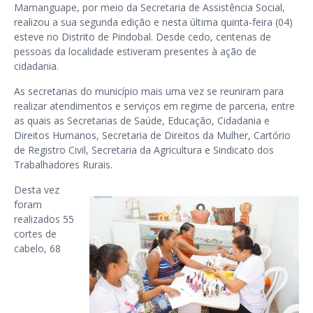
Mamanguape, por meio da Secretaria de Assistência Social,
realizou a sua segunda edição e nesta última quinta-feira (04)
esteve no Distrito de Pindobal. Desde cedo, centenas de
pessoas da localidade estiveram presentes à ação de
cidadania.
As secretarias do município mais uma vez se reuniram para
realizar atendimentos e serviços em regime de parceria, entre
as quais as Secretarias de Saúde, Educação, Cidadania e
Direitos Humanos, Secretaria de Direitos da Mulher, Cartório
de Registro Civil, Secretaria da Agricultura e Sindicato dos
Trabalhadores Rurais.
Desta vez
foram
realizados 55
cortes de
cabelo, 68