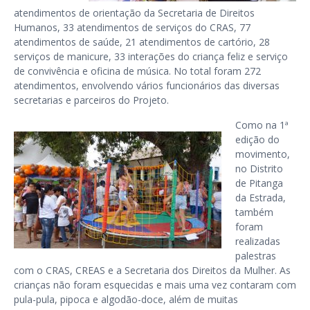
atendimentos de orientação da Secretaria de Direitos
Humanos, 33 atendimentos de serviços do CRAS, 77
atendimentos de saúde, 21 atendimentos de cartório, 28
serviços de manicure, 33 interações do criança feliz e serviço
de convivência e oficina de música. No total foram 272
atendimentos, envolvendo vários funcionários das diversas
secretarias e parceiros do Projeto.
Como na 1ª
edição do
movimento,
no Distrito
de Pitanga
da Estrada,
também
foram
realizadas
palestras
com o CRAS, CREAS e a Secretaria dos Direitos da Mulher. As
crianças não foram esquecidas e mais uma vez contaram com
pula-pula, pipoca e algodão-doce, além de muitas