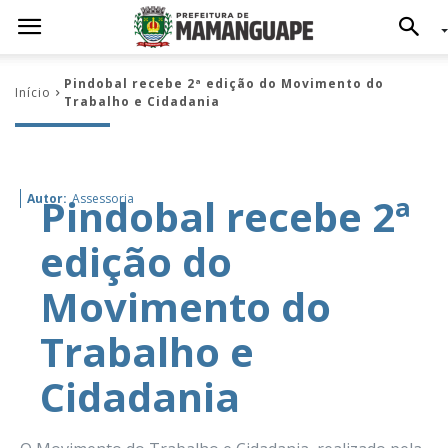
Pindobal recebe 2ª edição do Movimento do
Início
Trabalho e Cidadania
Pindobal recebe 2ª
Autor:
Assessoria
edição do
Movimento do
Trabalho e
Cidadania