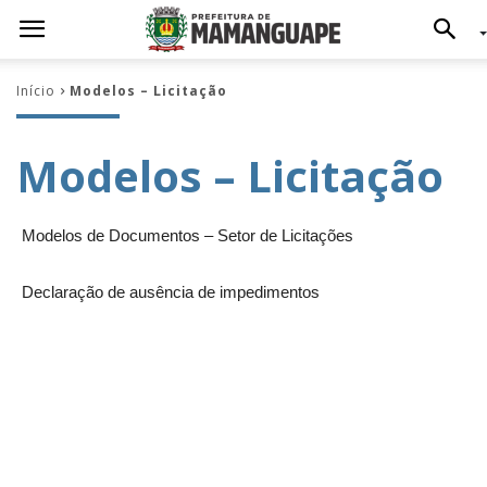
Início
Modelos – Licitação
Modelos – Licitação
Modelos de Documentos – Setor de Licitações
Declaração de ausência de impedimentos