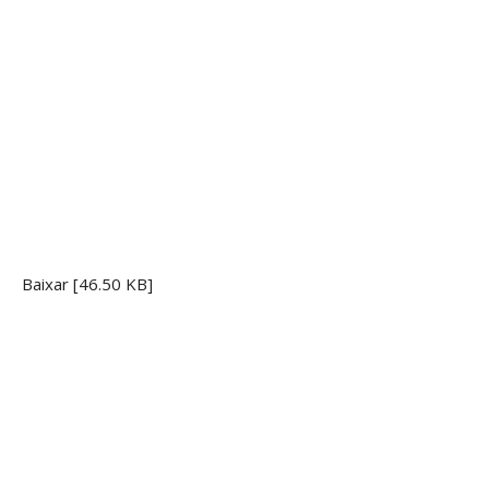
Baixar [46.50 KB]