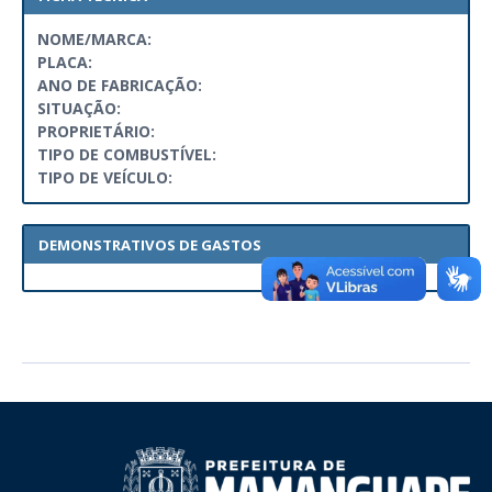
NOME/MARCA:
PLACA:
ANO DE FABRICAÇÃO:
SITUAÇÃO:
PROPRIETÁRIO:
TIPO DE COMBUSTÍVEL:
TIPO DE VEÍCULO:
DEMONSTRATIVOS DE GASTOS