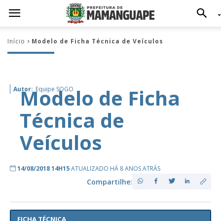
Início
Modelo de Ficha Técnica de Veículos
Modelo de Ficha
Autor:
Equipe SOGO
Técnica de
Veículos
14/08/2018 14H15
ATUALIZADO HÁ 8 ANOS ATRÁS
Compartilhe:
FICHA TÉCNICA