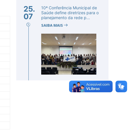
25.
10ª Conferência Municipal de
Saúde define diretrizes para o
07
planejamento da rede p...
SAIBA MAIS