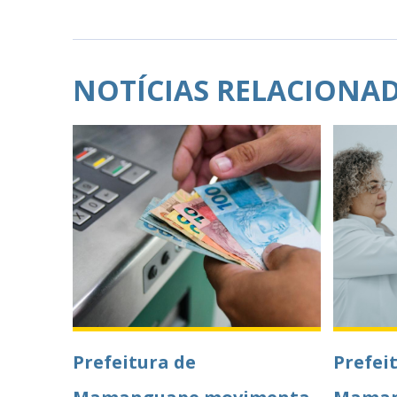
NOTÍCIAS RELACIONA
Prefeitura de
Prefei